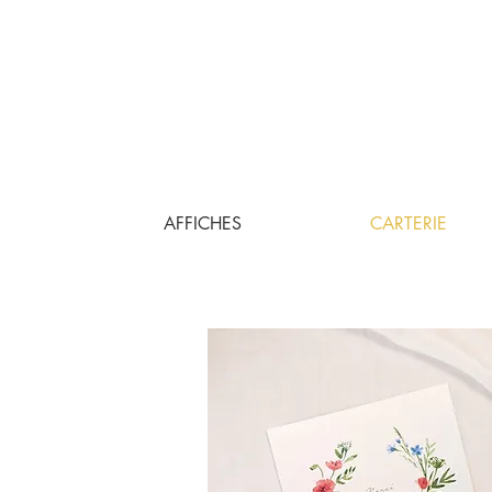
AFFICHES
CARTERIE