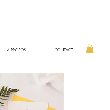
A PROPOS
CONTACT