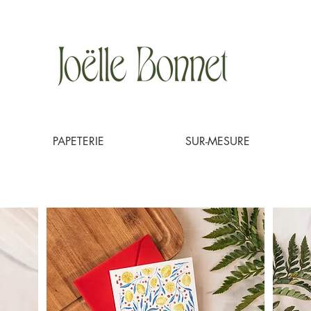
PAPETERIE
SUR-MESURE