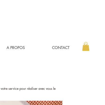
A PROPOS
CONTACT
 votre service pour réaliser avec vous le